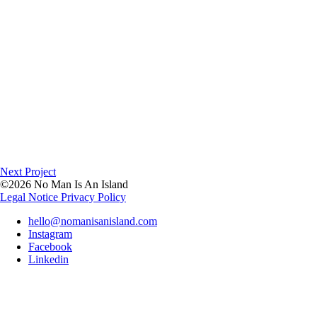
Next Project
©2026 No Man Is An Island
Legal Notice
Privacy Policy
hello@nomanisanisland.com
Instagram
Facebook
Linkedin