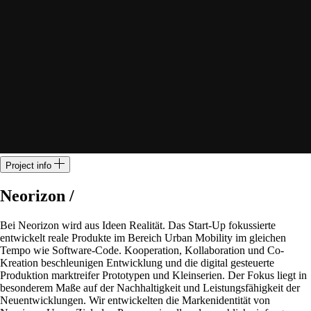
Project info
Neorizon /
Bei Neorizon wird aus Ideen Realität. Das Start-Up fokussierte
entwickelt reale Produkte im Bereich Urban Mobility im gleichen
Tempo wie Software-Code. Kooperation, Kollaboration und Co-
Kreation beschleunigen Entwicklung und die digital gesteuerte
Produktion marktreifer Prototypen und Kleinserien. Der Fokus liegt in
besonderem Maße auf der Nachhaltigkeit und Leistungsfähigkeit der
Neuentwicklungen. Wir entwickelten die Markenidentität von